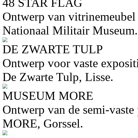
48 STAR FLAG
Ontwerp van vitrinemeubel v
Nationaal Militair Museum.
DE ZWARTE TULP
Ontwerp voor vaste exposit
De Zwarte Tulp, Lisse.
MUSEUM MORE
Ontwerp van de semi-vaste
MORE, Gorssel.