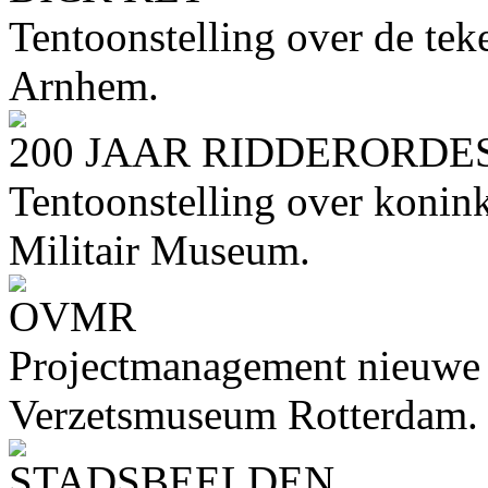
Tentoonstelling over de te
Arnhem.
200 JAAR RIDDERORDE
Tentoonstelling over konink
Militair Museum.
OVMR
Projectmanagement nieuwe 
Verzetsmuseum Rotterdam.
STADSBEELDEN