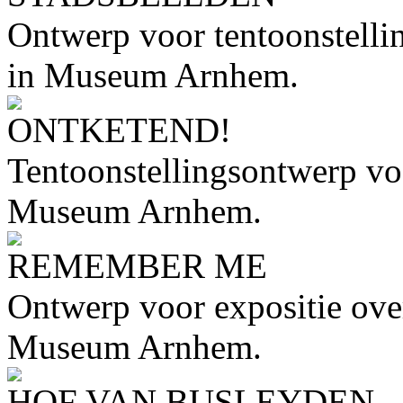
Ontwerp voor tentoonstell
in Museum Arnhem.
ONTKETEND!
Tentoonstellingsontwerp voo
Museum Arnhem.
REMEMBER ME
Ontwerp voor expositie ove
Museum Arnhem.
HOF VAN BUSLEYDEN