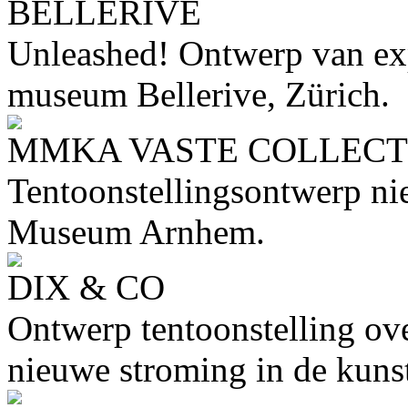
BELLERIVE
Unleashed! Ontwerp van exp
museum Bellerive, Zürich.
MMKA VASTE COLLECT
Tentoonstellingsontwerp nie
Museum Arnhem.
DIX & CO
Ontwerp tentoonstelling ove
nieuwe stroming in de kuns