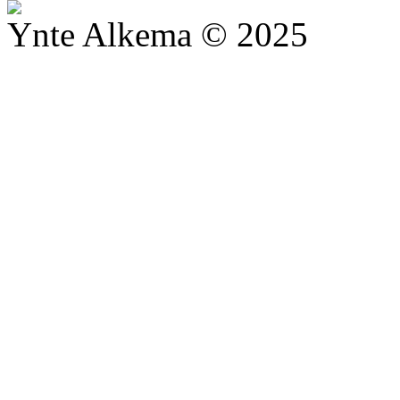
Ynte Alkema © 2025