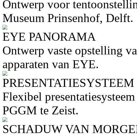
Ontwerp voor tentoonstelli
Museum Prinsenhof, Delft.
EYE PANORAMA
Ontwerp vaste opstelling va
apparaten van EYE.
PRESENTATIESYSTEEM
Flexibel presentatiesysteem
PGGM te Zeist.
SCHADUW VAN MORGE