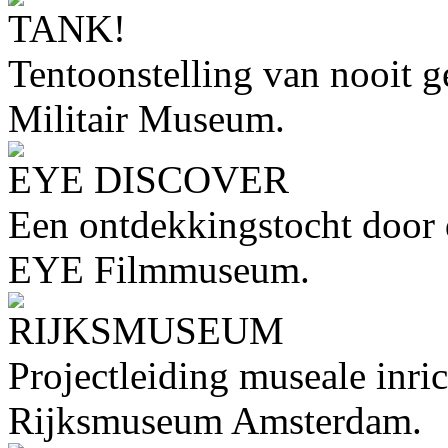
TANK!
Tentoonstelling van nooit 
Militair Museum.
EYE DISCOVER
Een ontdekkingstocht door 
EYE Filmmuseum.
RIJKSMUSEUM
Projectleiding museale inric
Rijksmuseum Amsterdam.