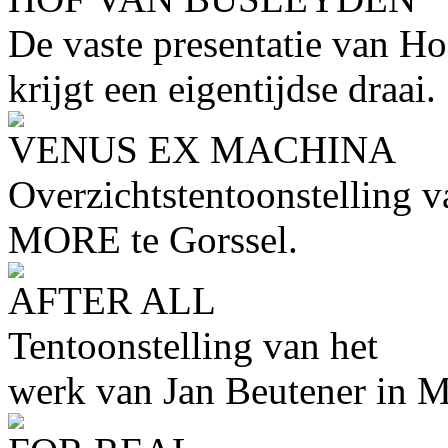
De vaste presentatie van H
krijgt een eigentijdse draai.
VENUS EX MACHINA
Overzichtstentoonstelling
MORE te Gorssel.
AFTER ALL
Tentoonstelling van het
werk van Jan Beutener i