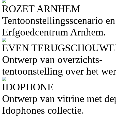
ROZET ARNHEM
Tentoonstellingsscenario e
Erfgoedcentrum Arnhem.
EVEN TERUGSCHOUWE
Ontwerp van overzichts-
tentoonstelling over het we
IDOPHONE
Ontwerp van vitrine met de
Idophones collectie.