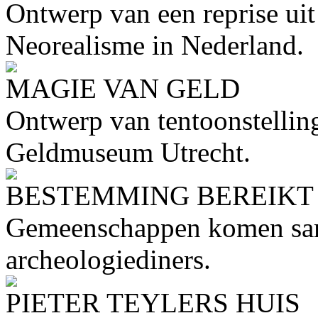
Ontwerp van een reprise uit
Neorealisme in Nederland.
MAGIE VAN GELD
Ontwerp van tentoonstelli
Geldmuseum Utrecht.
BESTEMMING BEREIKT
Gemeenschappen komen same
archeologiediners.
PIETER TEYLERS HUIS