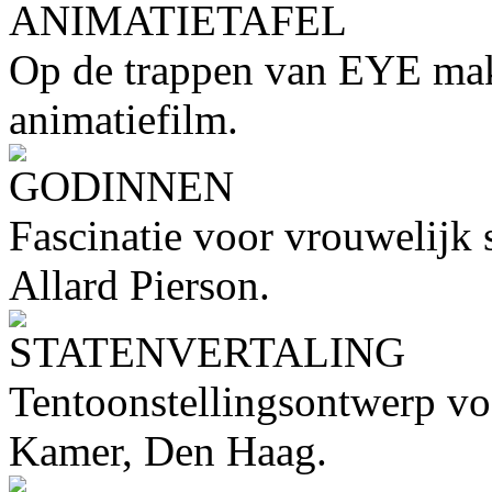
ANIMATIETAFEL
Op de trappen van EYE mak
animatiefilm.
GODINNEN
Fascinatie voor vrouwelijk 
Allard Pierson.
STATENVERTALING
Tentoonstellingsontwerp vo
Kamer, Den Haag.