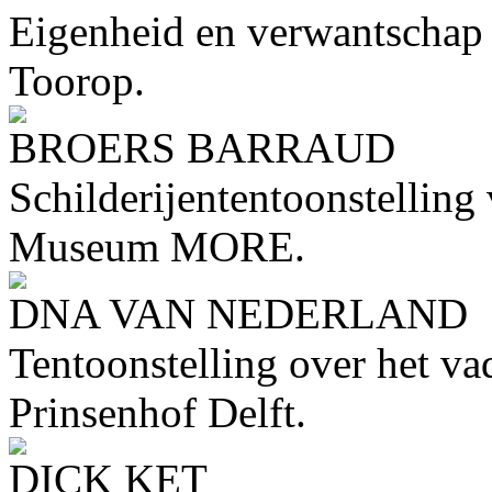
Eigenheid en verwantschap 
Toorop.
BROERS BARRAUD
Schilderijententoonstelling 
Museum MORE.
DNA VAN NEDERLAND
Tentoonstelling over het v
Prinsenhof Delft.
DICK KET