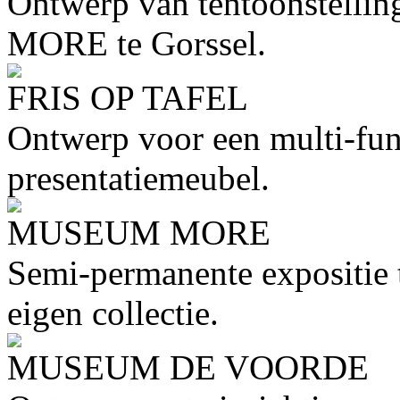
Ontwerp van tentoonstelli
MORE te Gorssel.
FRIS OP TAFEL
Ontwerp voor een multi-func
presentatiemeubel.
MUSEUM MORE
Semi-permanente expositie 
eigen collectie.
MUSEUM DE VOORDE